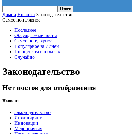
Домой
Новости
Законодательство
Самое популярное
Последнее
Обсуждаемые посты
Самое популярное
Популярное за 7 дней
По оценкам в отзывах
Случайно
Законодательство
Нет постов для отображения
Новости
Законодательство
Инжиниринг
Инновации
Мероприятия
Наука и техника