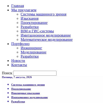
Главная
Мы предлагаем
Системы машинного зрения
Изыскания
Проектирование
Разработки
BIM и ГИС-системы
Имитационное моделирование
Математическое моделирование
Портфолио
Инжиниринг
Моделирование
Разработки
Новости
Контакты
Поиск
Пятница, 7 августа, 2026
Системы машинного зрения
Проектирование
Инженерные изыскания
Имитационное моделирование
Разработки