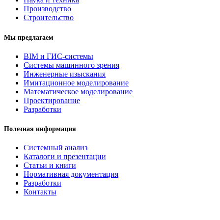
Производство
Строительство
Мы предлагаем
BIM и ГИС-системы
Системы машинного зрения
Инженерные изыскания
Имитационное моделирование
Математическое моделирование
Проектирование
Разработки
Полезная информация
Системный анализ
Каталоги и презентации
Статьи и книги
Нормативная документация
Разработки
Контакты