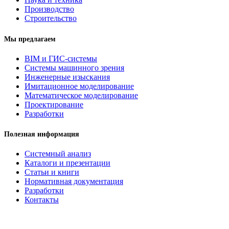
Производство
Строительство
Мы предлагаем
BIM и ГИС-системы
Системы машинного зрения
Инженерные изыскания
Имитационное моделирование
Математическое моделирование
Проектирование
Разработки
Полезная информация
Системный анализ
Каталоги и презентации
Статьи и книги
Нормативная документация
Разработки
Контакты