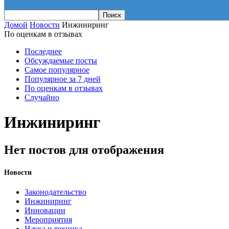
Домой
Новости
Инжиниринг
По оценкам в отзывах
Последнее
Обсуждаемые посты
Самое популярное
Популярное за 7 дней
По оценкам в отзывах
Случайно
Инжиниринг
Нет постов для отображения
Новости
Законодательство
Инжиниринг
Инновации
Мероприятия
Наука и техника