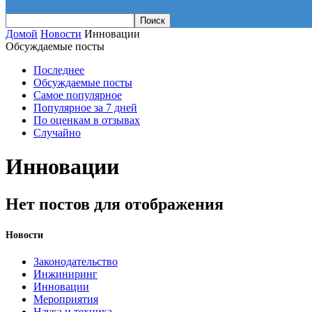
Домой
Новости
Инновации
Обсуждаемые посты
Последнее
Обсуждаемые посты
Самое популярное
Популярное за 7 дней
По оценкам в отзывах
Случайно
Инновации
Нет постов для отображения
Новости
Законодательство
Инжиниринг
Инновации
Мероприятия
Наука и техника