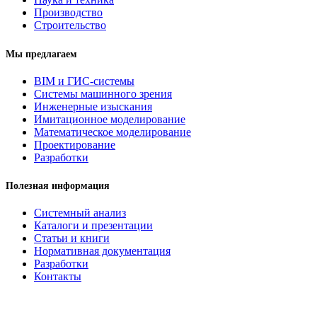
Производство
Строительство
Мы предлагаем
BIM и ГИС-системы
Системы машинного зрения
Инженерные изыскания
Имитационное моделирование
Математическое моделирование
Проектирование
Разработки
Полезная информация
Системный анализ
Каталоги и презентации
Статьи и книги
Нормативная документация
Разработки
Контакты