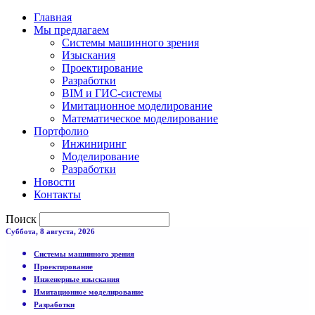
Главная
Мы предлагаем
Системы машинного зрения
Изыскания
Проектирование
Разработки
BIM и ГИС-системы
Имитационное моделирование
Математическое моделирование
Портфолио
Инжиниринг
Моделирование
Разработки
Новости
Контакты
Поиск
Суббота, 8 августа, 2026
Системы машинного зрения
Проектирование
Инженерные изыскания
Имитационное моделирование
Разработки