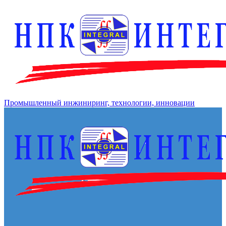
Промышленный инжиниринг, технологии, инновации