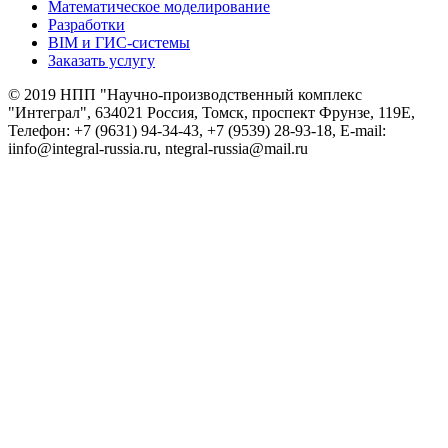
Математическое моделирование
Разработки
BIM и ГИС-системы
Заказать услугу
© 2019 НПП "Научно-производственный комплекс
"Интеграл", 634021 Россия, Томск, проспект Фрунзе, 119Е,
Телефон: +7 (9631) 94-34-43, +7 (9539) 28-93-18, E-mail:
iinfo@integral-russia.ru, ntegral-russia@mail.ru