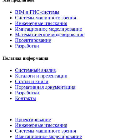
Мы предлагаем
BIM и ГИС-системы
Системы машинного зрения
Инженерные изыскания
Имитационное моделирование
Математическое моделирование
Проектирование
Разработки
Полезная информация
Системный анализ
Каталоги и презентации
Статьи и книги
Нормативная документация
Разработки
Контакты
Проектирование
Инженерные изыскания
Системы машинного зрения
Имитационное моделирование