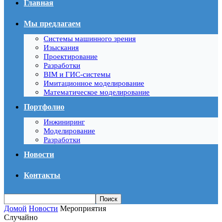
Главная
Мы предлагаем
Системы машинного зрения
Изыскания
Проектирование
Разработки
BIM и ГИС-системы
Имитационное моделирование
Математическое моделирование
Портфолио
Инжиниринг
Моделирование
Разработки
Новости
Контакты
Домой
Новости
Мероприятия
Случайно