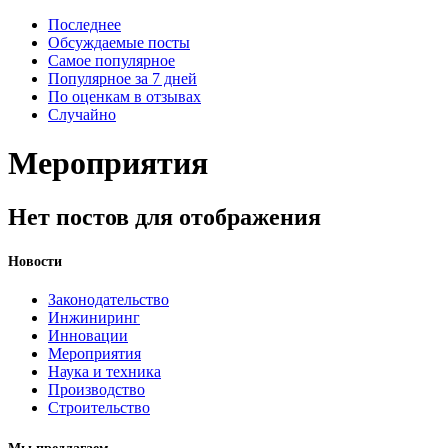
Последнее
Обсуждаемые посты
Самое популярное
Популярное за 7 дней
По оценкам в отзывах
Случайно
Мероприятия
Нет постов для отображения
Новости
Законодательство
Инжиниринг
Инновации
Мероприятия
Наука и техника
Производство
Строительство