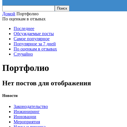
Домой
Портфолио
По оценкам в отзывах
Последнее
Обсуждаемые посты
Самое популярное
Популярное за 7 дней
По оценкам в отзывах
Случайно
Портфолио
Нет постов для отображения
Новости
Законодательство
Инжиниринг
Инновации
Мероприятия
Наука и техника