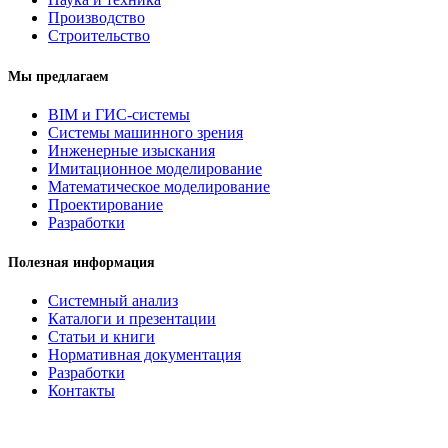
Производство
Строительство
Мы предлагаем
BIM и ГИС-системы
Системы машинного зрения
Инженерные изыскания
Имитационное моделирование
Математическое моделирование
Проектирование
Разработки
Полезная информация
Системный анализ
Каталоги и презентации
Статьи и книги
Нормативная документация
Разработки
Контакты