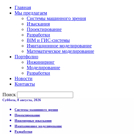
Главная
Мы предлагаем
Системы машинного зрения
Изыскания
Проектирование
Разработки
BIM и ГИС-системы
Имитационное моделирование
Математическое моделирование
Портфолио
Инжиниринг
Моделирование
Разработки
Новости
Контакты
Поиск
Суббота, 8 августа, 2026
Системы машинного зрения
Проектирование
Инженерные изыскания
Имитационное моделирование
Разработки