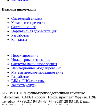
Разработки
Полезная информация
Системный анализ
Каталоги и презентации
Статьи и книги
Нормативная документация
Разработки
Контакты
Проектирование
Инженерные изыскания
Системы машинного зрения
Имитационное моделирование
Математическое моделирование
Разработки
BIM и ГИС-системы
Заказать услугу
© 2019 НПП "Научно-производственный комплекс
"Интеграл", 634021 Россия, Томск, проспект Фрунзе, 119Е,
Телефон: +7 (9631) 94-34-43, +7 (9539) 28-93-18, E-mail: