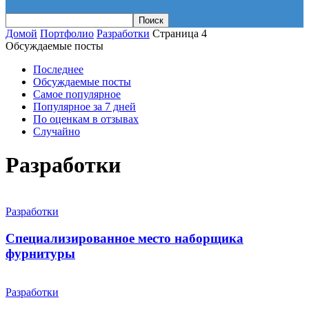
Домой
Портфолио
Разработки
Страница 4
Обсуждаемые посты
Последнее
Обсуждаемые посты
Самое популярное
Популярное за 7 дней
По оценкам в отзывах
Случайно
Разработки
Разработки
Специализированное место наборщика
фурнитуры
Разработки