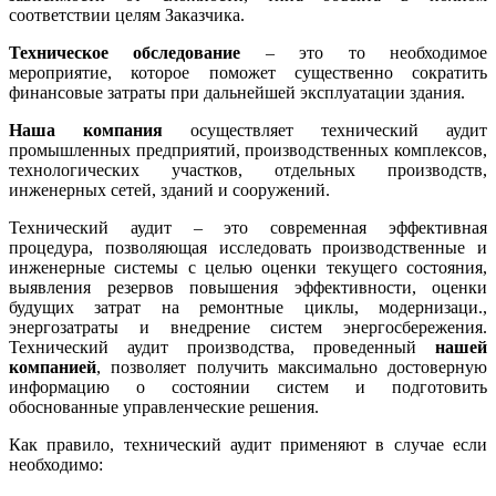
соответствии целям Заказчика.
Техническое обследование
– это то необходимое
мероприятие, которое поможет существенно сократить
финансовые затраты при дальнейшей эксплуатации здания.
Наша компания
осуществляет технический аудит
промышленных предприятий, производственных комплексов,
технологических участков, отдельных производств,
инженерных сетей, зданий и сооружений.
Технический аудит – это современная эффективная
процедура, позволяющая исследовать производственные и
инженерные системы с целью оценки текущего состояния,
выявления резервов повышения эффективности, оценки
будущих затрат на ремонтные циклы, модернизаци.,
энергозатраты и внедрение систем энергосбережения.
Технический аудит производства, проведенный
нашей
компанией
, позволяет получить максимально достоверную
информацию о состоянии систем и подготовить
обоснованные управленческие решения.
Как правило, технический аудит применяют в случае если
необходимо: