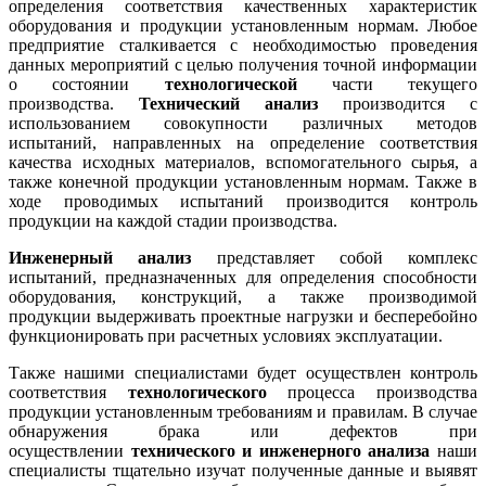
определения соответствия качественных характеристик
оборудования и продукции установленным нормам. Любое
предприятие сталкивается с необходимостью проведения
данных мероприятий с целью получения точной информации
о состоянии
технологической
части текущего
производства.
Технический анализ
производится с
использованием совокупности различных методов
испытаний, направленных на определение соответствия
качества исходных материалов, вспомогательного сырья, а
также конечной продукции установленным нормам. Также в
ходе проводимых испытаний производится контроль
продукции на каждой стадии производства.
Инженерный анализ
представляет собой комплекс
испытаний, предназначенных для определения способности
оборудования, конструкций, а также производимой
продукции выдерживать проектные нагрузки и бесперебойно
функционировать при расчетных условиях эксплуатации.
Также нашими специалистами будет осуществлен контроль
соответствия
технологического
процесса производства
продукции установленным требованиям и правилам. В случае
обнаружения брака или дефектов при
осуществлении
технического и инженерного анализа
наши
специалисты тщательно изучат полученные данные и выявят