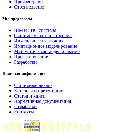
Производство
Строительство
Мы предлагаем
BIM и ГИС-системы
Системы машинного зрения
Инженерные изыскания
Имитационное моделирование
Математическое моделирование
Проектирование
Разработки
Полезная информация
Системный анализ
Каталоги и презентации
Статьи и книги
Нормативная документация
Разработки
Контакты