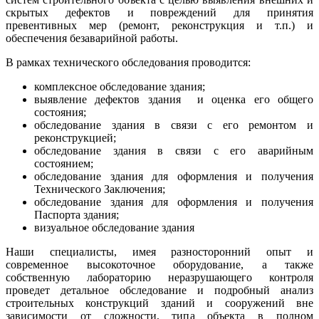
скрытых дефектов и повреждений для принятия
превентивных мер (ремонт, реконструкция и т.п.) и
обеспечения безаварийной работы.
В рамках технического обследования проводится:
комплексное обследование здания;
выявление дефектов здания и оценка его общего
состояния;
обследование здания в связи с его ремонтом и
реконструкцией;
обследование здания в связи с его аварийным
состоянием;
обследование здания для оформления и получения
Технического Заключения;
обследование здания для оформления и получения
Паспорта здания;
визуальное обследование здания
Наши специалисты, имея разносторонний опыт и
современное высокоточное оборудование, а также
собственную лабораторию неразрушающего контроля
проведет детальное обследование и подробный анализ
строительных конструкций зданий и сооружений вне
зависимости от сложности, типа объекта в полном