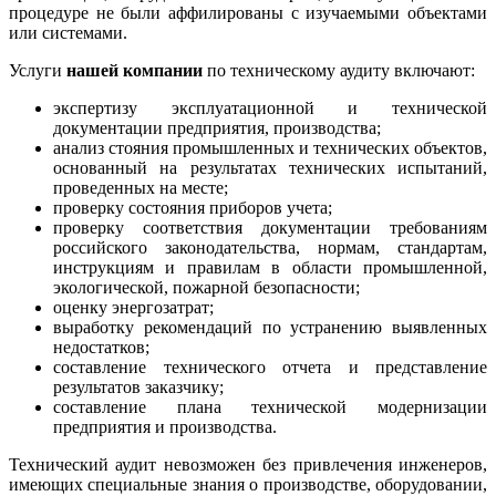
процедуре не были аффилированы с изучаемыми объектами
или системами.
Услуги
нашей компании
по техническому аудиту включают:
экспертизу эксплуатационной и технической
документации предприятия, производства;
анализ стояния промышленных и технических объектов,
основанный на результатах технических испытаний,
проведенных на месте;
проверку состояния приборов учета;
проверку соответствия документации требованиям
российского законодательства, нормам, стандартам,
инструкциям и правилам в области промышленной,
экологической, пожарной безопасности;
оценку энергозатрат;
выработку рекомендаций по устранению выявленных
недостатков;
составление технического отчета и представление
результатов заказчику;
составление плана технической модернизации
предприятия и производства.
Технический аудит невозможен без привлечения инженеров,
имеющих специальные знания о производстве, оборудовании,