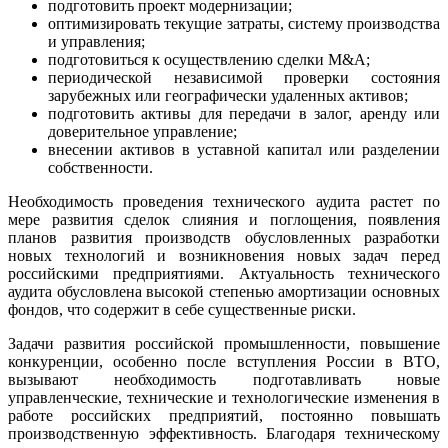
подготовить проект модернизации;
оптимизировать текущие затраты, систему производства
и управления;
подготовиться к осуществлению сделки M&A;
периодической независимой проверки состояния
зарубежных или географически удаленных активов;
подготовить активы для передачи в залог, аренду или
доверительное управление;
внесении активов в уставной капитал или разделении
собственности.
Необходимость проведения технического аудита растет по
мере развития сделок слияния и поглощения, появления
планов развития производств обусловленных разработки
новых технологий и возникновения новых задач перед
российскими предприятиями. Актуальность технического
аудита обусловлена высокой степенью амортизации основных
фондов, что содержит в себе существенные риски.
Задачи развития российской промышленности, повышение
конкуренции, особенно после вступления России в ВТО,
вызывают необходимость подготавливать новые
управленческие, технические и технологические изменения в
работе российских предприятий, постоянно повышать
производственную эффективность. Благодаря техническому