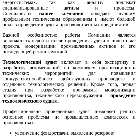
энергосистемах, так как анализу подлежат
специализированные активы и процессы.
Специалисты
нашей компании
обладают лучшим
профильным техническим образованием и имеют большой
опыт в проведении аудита производственных предприятий.
Важной особенностью работы Компании является
возможность перейти после проведения аудита к подготовке
проекта, модернизации промышленных активов и его
последующей реконструкцией.
Технологический аудит
включает в себя экспертизу и
разработку рекомендаций по комплексу организационно-
технических мероприятий для повышения
конкурентоспособности действующих производств и
отдельных технологических решений. Кроме того, первая
стадия при разработке программы модернизации
производства, технического перевооружения –
проведение
технологического аудита
.
Профессионально проведённый аудит позволяет решить
основные проблемы на промышленных комплексах и
производствах:
увеличение фондоотдачи, выявление резервов;