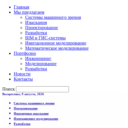
Главная
Мы предлагаем
Системы машинного зрения
Изыскания
Проектирование
Разработки
BIM и ГИС-системы
Имитационное моделирование
Математическое моделирование
Портфолио
Инжиниринг
Моделирование
Разработки
Новости
Контакты
Поиск
Воскресенье, 9 августа, 2026
Системы машинного зрения
Проектирование
Инженерные изыскания
Имитационное моделирование
Разработки