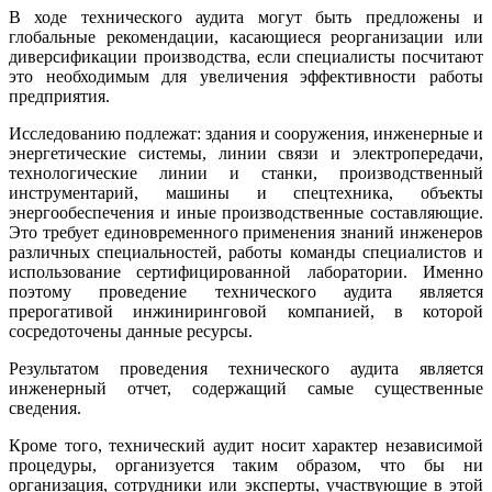
В ходе технического аудита могут быть предложены и
глобальные рекомендации, касающиеся реорганизации или
диверсификации производства, если специалисты посчитают
это необходимым для увеличения эффективности работы
предприятия.
Исследованию подлежат: здания и сооружения, инженерные и
энергетические системы, линии связи и электропередачи,
технологические линии и станки, производственный
инструментарий, машины и спецтехника, объекты
энергообеспечения и иные производственные составляющие.
Это требует единовременного применения знаний инженеров
различных специальностей, работы команды специалистов и
использование сертифицированной лаборатории. Именно
поэтому проведение технического аудита является
прерогативой инжиниринговой компанией, в которой
сосредоточены данные ресурсы.
Результатом проведения технического аудита является
инженерный отчет, содержащий самые существенные
сведения.
Кроме того, технический аудит носит характер независимой
процедуры, организуется таким образом, что бы ни
организация, сотрудники или эксперты, участвующие в этой