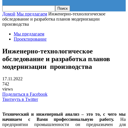
Домой
Мы предлагаем
Инженерно-технологическое
обследование и разработка планов модернизации
производства
Мы предлагаем
Проектирование
Инженерно-технологическое
обследование и разработка планов
модернизации производства
17.11.2022
742
views
Поделиться в Facebook
Твитнуть в Twitter
Технический и инженерный анализ – это то, с чего мы
начинаем с Вами профессиональную работу.
На
предприятии промышленности он предназначен для