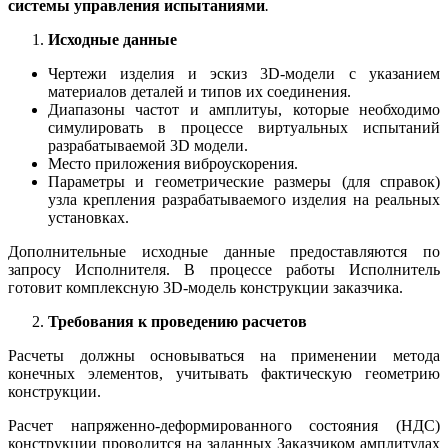
системы управления испытаниями
.
Исходные данные
Чертежи изделия и эскиз 3D-модели с указанием
материалов деталей и типов их соединения.
Диапазоны частот и амплитуы, которые необходимо
симулировать в процессе виртуальных испытаний
разрабатываемой 3D модели.
Место приложения виброускорения.
Параметры и геометрические размеры (для справок)
узла крепления разрабатываемого изделия на реальных
установках.
Дополнительные исходные данные предоставляются по
запросу Исполнителя. В процессе работы Исполнитель
готовит комплексную 3D-модель конструкции заказчика.
Требования к проведению расчетов
Расчеты должны основываться на применении метода
конечных элементов, учитывать фактическую геометрию
конструкции.
Расчет напряженно-деформированного состояния (НДС)
конструкции проводится на заданных Заказчиком амплитудах