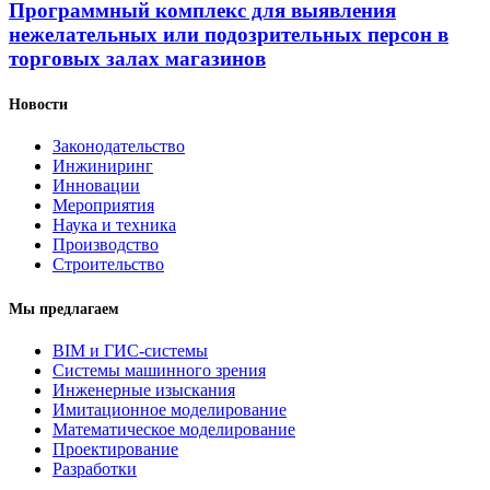
Программный комплекс для выявления
нежелательных или подозрительных персон в
торговых залах магазинов
Новости
Законодательство
Инжиниринг
Инновации
Мероприятия
Наука и техника
Производство
Строительство
Мы предлагаем
BIM и ГИС-системы
Системы машинного зрения
Инженерные изыскания
Имитационное моделирование
Математическое моделирование
Проектирование
Разработки