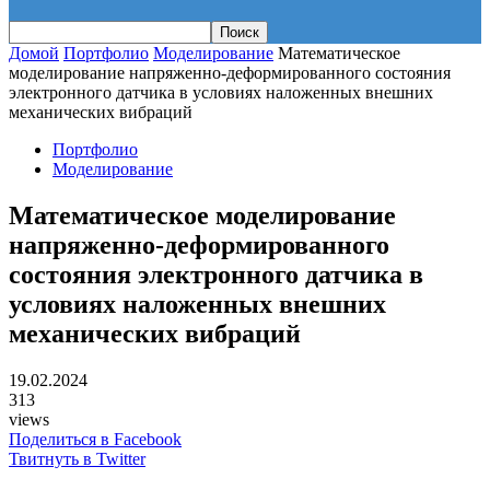
Домой
Портфолио
Моделирование
Математическое
моделирование напряженно-деформированного состояния
электронного датчика в условиях наложенных внешних
механических вибраций
Портфолио
Моделирование
Математическое моделирование
напряженно-деформированного
состояния электронного датчика в
условиях наложенных внешних
механических вибраций
19.02.2024
313
views
Поделиться в Facebook
Твитнуть в Twitter