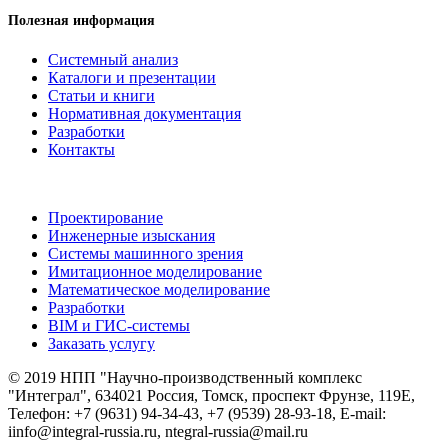
Полезная информация
Системный анализ
Каталоги и презентации
Статьи и книги
Нормативная документация
Разработки
Контакты
Проектирование
Инженерные изыскания
Системы машинного зрения
Имитационное моделирование
Математическое моделирование
Разработки
BIM и ГИС-системы
Заказать услугу
© 2019 НПП "Научно-производственный комплекс
"Интеграл", 634021 Россия, Томск, проспект Фрунзе, 119Е,
Телефон: +7 (9631) 94-34-43, +7 (9539) 28-93-18, E-mail:
iinfo@integral-russia.ru, ntegral-russia@mail.ru