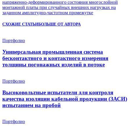
напряженно-деформированного состояния многослойной
монтажной платы при случайных внешних нагрузках на
заданном амплитудно-частотном промежутке
СХОЖИЕ СТАТЬИ
БОЛЬШЕ ОТ АВТОРА
Портфолио
Универсальная промышленная система
бесконтактного и контактного измерения
толщины погонажных изделий в потоке
Портфолио
Высоковольтные испытатели для контроля
качества изоляции кабельной продукции (ЗАСИ)
испытанием на пробой
Портфолио